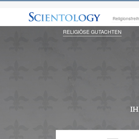
Religionsfreih
RELIGIÖSE GUTACHTEN
ih