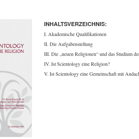
INHALTSVERZEICHNIS:
I. Akademische Qualifikationen
II. Die Aufgabenstellung
III. Die „neuen Religionen“ und das Studium de
IV. Ist Scientology eine Religion?
V. Ist Scientology eine Gemeinschaft mit Andac