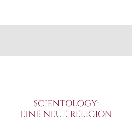
.
SCIENTOLOGY:
EINE NEUE RELIGION