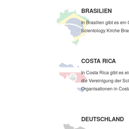
BRASILIEN
In Brasilien gibt es ei
Scientology Kirche Bras
COSTA RICA
In Costa Rica gibt es e
die Vereinigung der Sc
Organisationen in Cost
DEUTSCHLAND