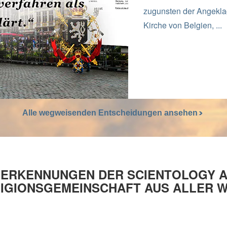
zugunsten der Angeklag
Kirche von Belgien, ...
Alle wegweisenden Entscheidungen ansehen
ERKENNUNGEN DER SCIENTOLOGY 
IGIONSGEMEINSCHAFT AUS ALLER 