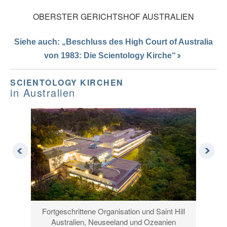
OBERSTER GERICHTSHOF AUSTRALIEN
Siehe auch: „Beschluss des High Court of Australia
von 1983: Die Scientology Kirche“
SCIENTOLOGY KIRCHEN
in Australien
Fortgeschrittene Organisation und Saint Hill
Australien, Neuseeland und Ozeanien