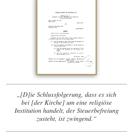
„[D]ie Schlussfolgerung, dass es sich
bei [der Kirche] um eine religiöse
Institution handelt, der Steuerbefreiung
zusteht, ist zwingend.“