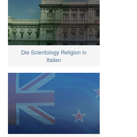
Die Scientology Religion in
Italien