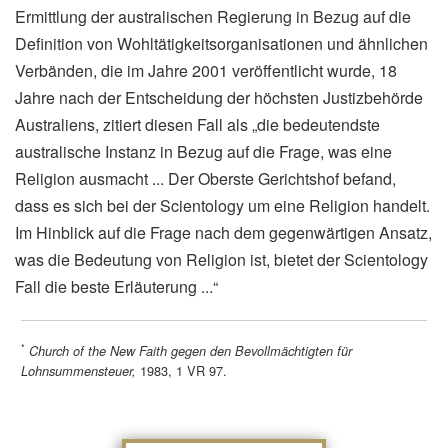
Ermittlung der australischen Regierung in Bezug auf die
Definition von Wohltätigkeitsorganisationen und ähnlichen
Verbänden, die im Jahre 2001 veröffentlicht wurde, 18
Jahre nach der Entscheidung der höchsten Justizbehörde
Australiens, zitiert diesen Fall als „die bedeutendste
australische Instanz in Bezug auf die Frage, was eine
Religion ausmacht ... Der Oberste Gerichtshof befand,
dass es sich bei der Scientology um eine Religion handelt.
Im Hinblick auf die Frage nach dem gegenwärtigen Ansatz,
was die Bedeutung von Religion ist, bietet der Scientology
Fall die beste Erläuterung ...“
*
Church of the New Faith gegen den Bevollmächtigten für
1983, 1 VR 97.
Lohnsummensteuer,