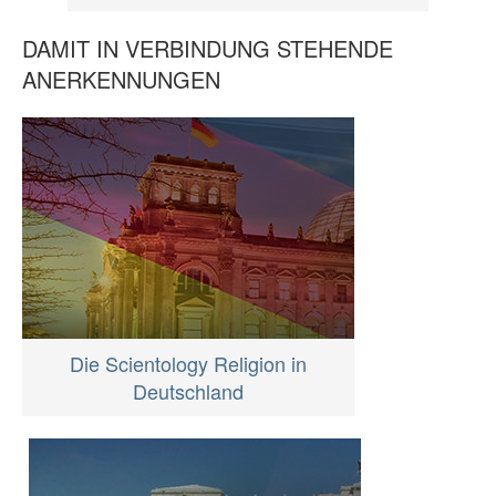
DAMIT IN VERBINDUNG STEHENDE
ANERKENNUNGEN
Die Scientology Religion in
Deutschland